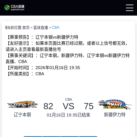
页
CBA
当前位置:
首页
篮球直播
A直播
A新闻
【赛事预告】：辽宁本钢vs新疆伊力特
A录像
【友好提示】：如果本页面比赛已经过期，或者以上信号都无效，
请进入主页查看最新直播信号
【赛事关键词】：辽宁本钢，新疆伊力特、辽宁本钢vs新疆伊力特
直播、CBA
【开始时间】：2026年01月16日 19:35
【所属类别】：CBA
CBA
82
VS
75
辽宁本钢
新疆伊力特
01月16日 19:35
已结束